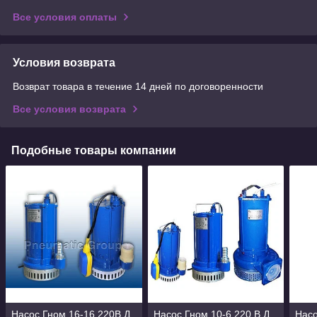
Все условия оплаты
Условия возврата
Возврат товара в течение 14 дней по договоренности
Все условия возврата
Подобные товары компании
Насос Гном 16-16 220В Д
Насос Гном 10-6 220 В Д
Нас