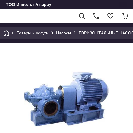
ТОО Инвольт Атырау
Товары и услуги
Насосы
ГОРИЗОНТАЛЬНЫЕ НАСО