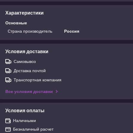
Характеристики
Основные
Страна производитель
Россия
Условия доставки
Самовывоз
Доставка почтой
Транспортная компания
Все условия доставки
Условия оплаты
Наличными
Безналичный расчет