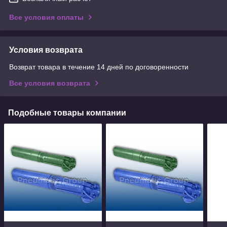
Все условия оплаты
Условия возврата
Возврат товара в течение 14 дней по договоренности
Все условия возврата
Подобные товары компании