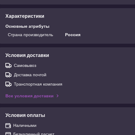
Характеристики
Основные атрибуты
Страна производитель
Россия
Условия доставки
Самовывоз
Доставка почтой
Транспортная компания
Все условия доставки
Условия оплаты
Наличными
Безналичный расчет