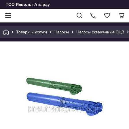
ТОО Инвольт Атырау
Товары и услуги
Насосы
Насосы скваженные ЭЦВ