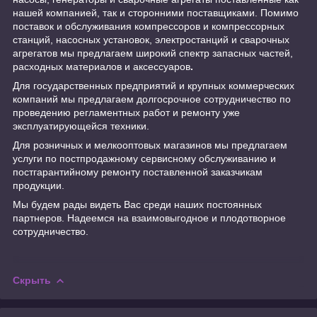
нашей компанией, так и сторонними поставщиками. Помимо
поставок и обслуживания компрессоров и компрессорных
станций, насосных установок, электростанций и сварочных
агрегатов мы предлагаем широкий спектр запасных частей,
расходных материалов и аксессуаров
.
Для государственных предприятий и крупных коммерческих
компаний мы предлагаем долгосрочное сотрудничество по
проведению регламентных работ и ремонту уже
эксплуатирующейся техники.
Для розничных и мелкооптовых магазинов мы предлагаем
услуги по постпродажному сервисному обслуживанию и
постгарантийному ремонту поставленной заказчикам
продукции.
Мы будем рады видеть Вас среди наших постоянных
партнеров. Надеемся на взаимовыгодное и плодотворное
сотрудничество.
Скрыть