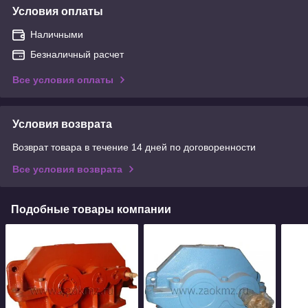
Условия оплаты
Наличными
Безналичный расчет
Все условия оплаты
Условия возврата
Возврат товара в течение 14 дней по договоренности
Все условия возврата
Подобные товары компании