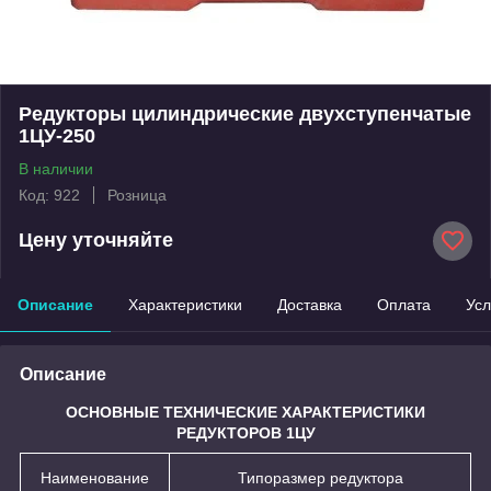
Редукторы цилиндрические двухступенчатые
1ЦУ-250
В наличии
Код: 922
Розница
Цену уточняйте
Описание
Характеристики
Доставка
Оплата
Усл
Описание
ОСНОВНЫЕ ТЕХНИЧЕСКИЕ ХАРАКТЕРИСТИКИ
РЕДУКТОРОВ 1ЦУ
Наименование
Типоразмер редуктора