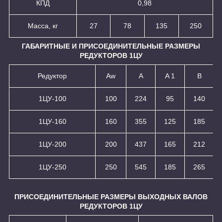
КПД
0,98
Масса, кг
27
78
135
250
ГАБАРИТНЫЕ И ПРИСОЕДИНИТЕЛЬНЫЕ РАЗМЕРЫ
РЕДУКТОРОВ 1ЦУ
Редуктор
Aw
A
A 1
B
1ЦУ-100
100
224
95
140
1ЦУ-160
160
355
125
185
1ЦУ-200
200
437
165
212
1ЦУ-250
250
545
185
265
ПРИСОЕДИНИТЕЛЬНЫЕ РАЗМЕРЫ ВЫХОДНЫХ ВАЛОВ
РЕДУКТОРОВ 1ЦУ