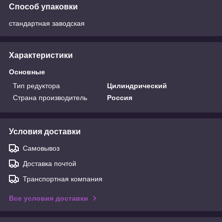
Способ упаковки
стандартная заводская
Характеристики
Основные
Тип редуктора
Цилиндрический
Страна производитель
Россия
Условия доставки
Самовывоз
Доставка почтой
Транспортная компания
Все условия доставки