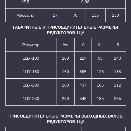
КПД
0,98
Масса, кг
27
78
135
250
ГАБАРИТНЫЕ И ПРИСОЕДИНИТЕЛЬНЫЕ РАЗМЕРЫ
РЕДУКТОРОВ 1ЦУ
Редуктор
Aw
A
A 1
B
1ЦУ-100
100
224
95
140
1ЦУ-160
160
355
125
185
1ЦУ-200
200
437
165
212
1ЦУ-250
250
545
185
265
ПРИСОЕДИНИТЕЛЬНЫЕ РАЗМЕРЫ ВЫХОДНЫХ ВАЛОВ
РЕДУКТОРОВ 1ЦУ