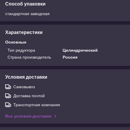
Способ упаковки
стандартная заводская
Характеристики
Основные
Тип редуктора
Цилиндрический
Страна производитель
Россия
Условия доставки
Самовывоз
Доставка почтой
Транспортная компания
Все условия доставки