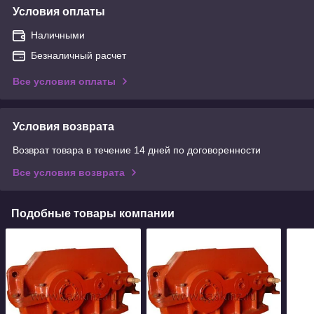
Условия оплаты
Наличными
Безналичный расчет
Все условия оплаты
Условия возврата
Возврат товара в течение 14 дней по договоренности
Все условия возврата
Подобные товары компании