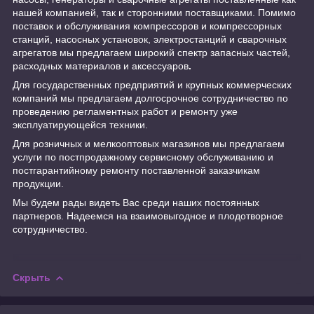
нашей компанией, так и сторонними поставщиками. Помимо
поставок и обслуживания компрессоров и компрессорных
станций, насосных установок, электростанций и сварочных
агрегатов мы предлагаем широкий спектр запасных частей,
расходных материалов и аксессуаров
.
Для государственных предприятий и крупных коммерческих
компаний мы предлагаем долгосрочное сотрудничество по
проведению регламентных работ и ремонту уже
эксплуатирующейся техники.
Для розничных и мелкооптовых магазинов мы предлагаем
услуги по постпродажному сервисному обслуживанию и
постгарантийному ремонту поставленной заказчикам
продукции.
Мы будем рады видеть Вас среди наших постоянных
партнеров. Надеемся на взаимовыгодное и плодотворное
сотрудничество.
Скрыть