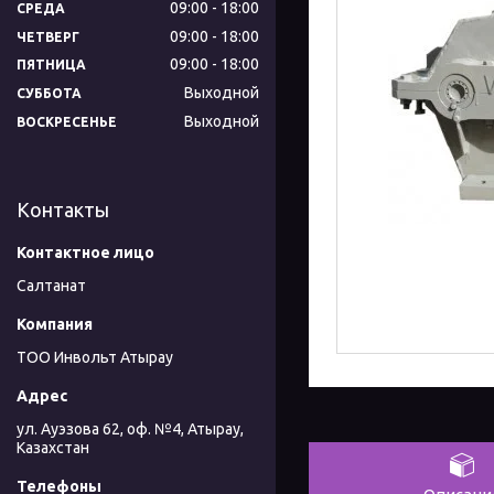
09:00
18:00
СРЕДА
09:00
18:00
ЧЕТВЕРГ
09:00
18:00
ПЯТНИЦА
Выходной
СУББОТА
Выходной
ВОСКРЕСЕНЬЕ
Контакты
Салтанат
ТОО Инвольт Атырау
ул. Ауэзова 62, оф. №4, Атырау,
Казахстан