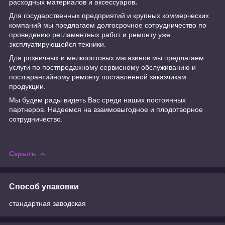
расходных материалов и аксессуаров
.
Для государственных предприятий и крупных коммерческих
компаний мы предлагаем долгосрочное сотрудничество по
проведению регламентных работ и ремонту уже
эксплуатирующейся техники.
Для розничных и мелкооптовых магазинов мы предлагаем
услуги по постпродажному сервисному обслуживанию и
постгарантийному ремонту поставленной заказчикам
продукции.
Мы будем рады видеть Вас среди наших постоянных
партнеров. Надеемся на взаимовыгодное и плодотворное
сотрудничество.
Скрыть
Способ упаковки
стандартная заводская