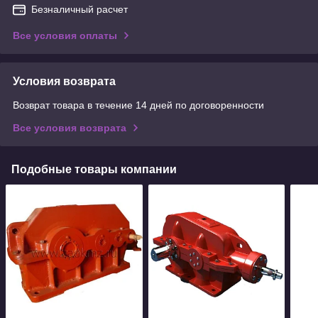
Безналичный расчет
Все условия оплаты
Условия возврата
Возврат товара в течение 14 дней по договоренности
Все условия возврата
Подобные товары компании