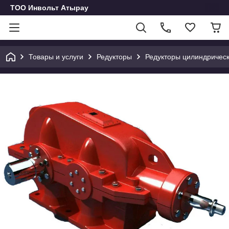
ТОО Инвольт Атырау
Товары и услуги
Редукторы
Редукторы цилиндричес