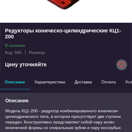
Редукторы коническо-цилиндрические КЦ1-
200
В наличии
Код: 945
Розница
Цену уточняйте
Описание
Характеристики
Доставка
Оплата
Усл
Описание
Модель КЦ1-200 - редуктор комбинированного конически-
цилиндрического типа, в котором присутствует две ступени
передач. Конструктивно представляет собой пару колес
конической формы со спиральным зубом и пару косозубых