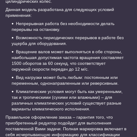
цилиндрических колес.
Данная модель разработана для следующих условий
применения:
Непрерывная работа без необходимости делать
перерывы на остановку.
Возможность периодических перерывов в работе без
ущерба для оборудования.
Вращение валов может выполняться в обе стороны,
наибольшая допустимая частота вращения составляет
1500 оборотов за 60 секунд, что соответствует
окружной скорости передач до 12 м/с.
Вид нагрузки может быть любым: постоянным или
переменным, однонаправленным или реверсивным.
Климатические условия могут быть как умеренными,
так и тропическими (сухими или влажными) – для
различных климатических условий существует разные
варианты климатического исполнения.
Правильное оформление заказа – гарантия того, что
приобретенный редуктор подойдет для выполнения
поставленной Вами задачи. Полная маркировка включает в
себя исчерпывающую информацию для классификации