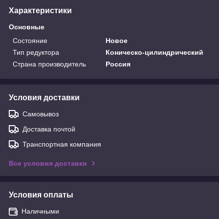
Характеристики
Основные
Состояние
Новое
Тип редуктора
Коническо-цилиндрический
Страна производитель
Россия
Условия доставки
Самовывоз
Доставка почтой
Транспортная компания
Все условия доставки
Условия оплаты
Наличными