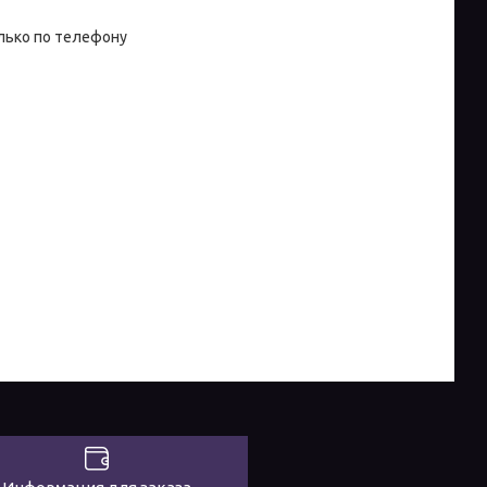
лько по телефону