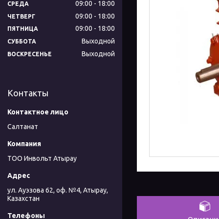
09:00
18:00
СРЕДА
09:00
18:00
ЧЕТВЕРГ
09:00
18:00
ПЯТНИЦА
Выходной
СУББОТА
Выходной
ВОСКРЕСЕНЬЕ
Контакты
Салтанат
ТОО Инвольт Атырау
ул. Ауэзова 62, оф. №4, Атырау,
Казахстан