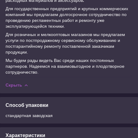
расходных материалов и аксессуаров
.
Для государственных предприятий и крупных коммерческих
компаний мы предлагаем долгосрочное сотрудничество по
проведению регламентных работ и ремонту уже
эксплуатирующейся техники.
Для розничных и мелкооптовых магазинов мы предлагаем
услуги по постпродажному сервисному обслуживанию и
постгарантийному ремонту поставленной заказчикам
продукции.
Мы будем рады видеть Вас среди наших постоянных
партнеров. Надеемся на взаимовыгодное и плодотворное
сотрудничество.
Скрыть
Способ упаковки
стандартная заводская
Характеристики