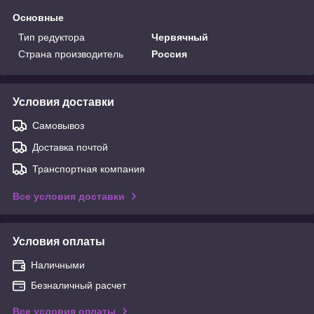
Основные
Тип редуктора
Червячный
Страна производитель
Россия
Условия доставки
Самовывоз
Доставка почтой
Транспортная компания
Все условия доставки
Условия оплаты
Наличными
Безналичный расчет
Все условия оплаты