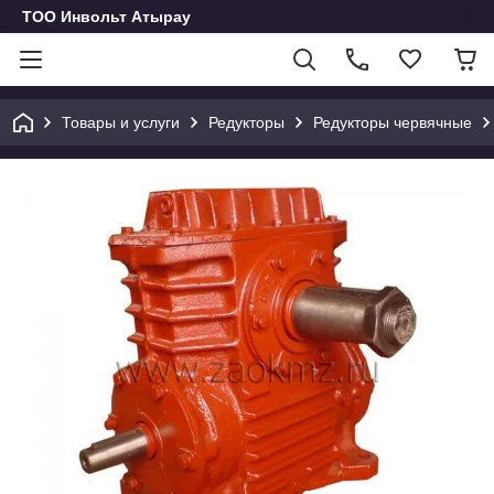
ТОО Инвольт Атырау
Товары и услуги
Редукторы
Редукторы червячные