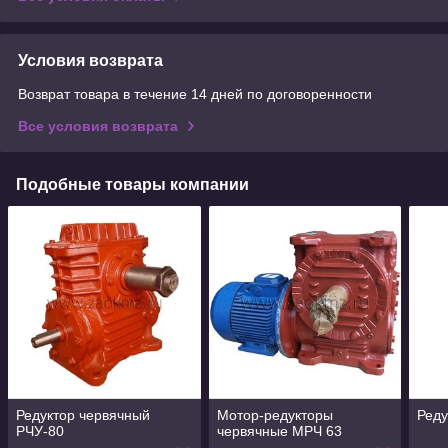
Условия возврата
Возврат товара в течение 14 дней по договоренности
Все условия возврата
Подобные товары компании
Редуктор червячный
Мотор-редукторы
Реду
РЧУ-80
червячные МРЧ 63