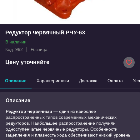
Редуктор червячный РЧУ-63
В наличии
Код: 962
Розница
Цену уточняйте
Описание
Характеристики
Доставка
Оплата
Усл
Описание
Редуктор червячный
— один из наиболее
распространенных типов современных механических
редукторов. Наибольшее распространение получили
одноступенчатые червячные редукторы. Особенности
зацепления и плавность хода обеспечивают низкий уровень