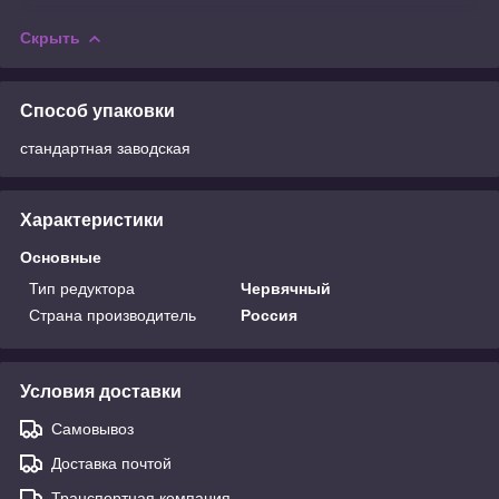
Скрыть
Способ упаковки
стандартная заводская
Характеристики
Основные
Тип редуктора
Червячный
Страна производитель
Россия
Условия доставки
Самовывоз
Доставка почтой
Транспортная компания