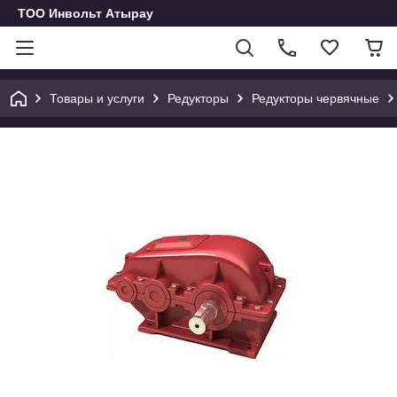
ТОО Инвольт Атырау
Товары и услуги
Редукторы
Редукторы червячные