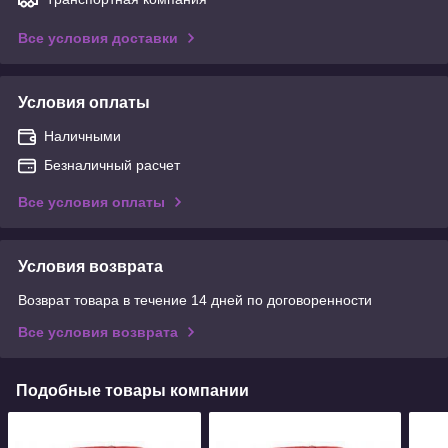
Все условия доставки
Условия оплаты
Наличными
Безналичный расчет
Все условия оплаты
Условия возврата
Возврат товара в течение 14 дней по договоренности
Все условия возврата
Подобные товары компании