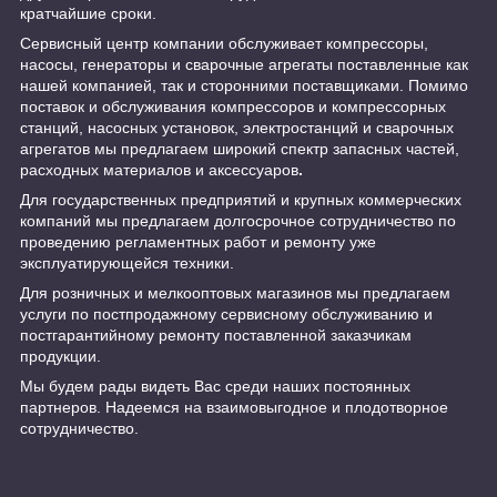
кратчайшие сроки.
Сервисный центр компании обслуживает компрессоры,
насосы, генераторы и сварочные агрегаты поставленные как
нашей компанией, так и сторонними поставщиками. Помимо
поставок и обслуживания компрессоров и компрессорных
станций, насосных установок, электростанций и сварочных
агрегатов мы предлагаем широкий спектр запасных частей,
расходных материалов и аксессуаров
.
Для государственных предприятий и крупных коммерческих
компаний мы предлагаем долгосрочное сотрудничество по
проведению регламентных работ и ремонту уже
эксплуатирующейся техники.
Для розничных и мелкооптовых магазинов мы предлагаем
услуги по постпродажному сервисному обслуживанию и
постгарантийному ремонту поставленной заказчикам
продукции.
Мы будем рады видеть Вас среди наших постоянных
партнеров. Надеемся на взаимовыгодное и плодотворное
сотрудничество.