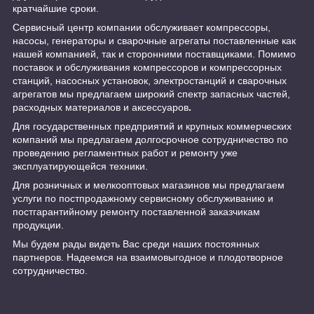
кратчайшие сроки.
Сервисный центр компании обслуживает компрессоры,
насосы, генераторы и сварочные агрегаты поставленные как
нашей компанией, так и сторонними поставщиками. Помимо
поставок и обслуживания компрессоров и компрессорных
станций, насосных установок, электростанций и сварочных
агрегатов мы предлагаем широкий спектр запасных частей,
расходных материалов и аксессуаров
.
Для государственных предприятий и крупных коммерческих
компаний мы предлагаем долгосрочное сотрудничество по
проведению регламентных работ и ремонту уже
эксплуатирующейся техники.
Для розничных и мелкооптовых магазинов мы предлагаем
услуги по постпродажному сервисному обслуживанию и
постгарантийному ремонту поставленной заказчикам
продукции.
Мы будем рады видеть Вас среди наших постоянных
партнеров. Надеемся на взаимовыгодное и плодотворное
сотрудничество.