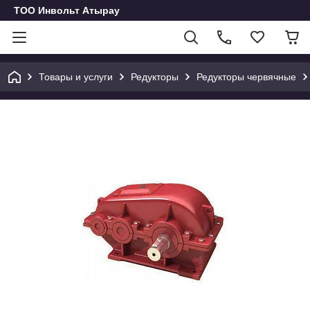
ТОО Инвольт Атырау
Товары и услуги
Редукторы
Редукторы червячные