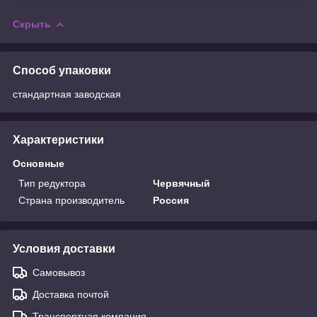
Скрыть
Способ упаковки
стандартная заводская
Характеристики
Основные
Тип редуктора
Червячный
Страна производитель
Россия
Условия доставки
Самовывоз
Доставка почтой
Транспортная компания