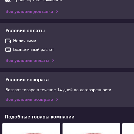
Все условия доставки
Условия оплаты
Наличными
Безналичный расчет
Все условия оплаты
Условия возврата
Возврат товара в течение 14 дней по договоренности
Все условия возврата
Подобные товары компании