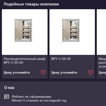
Подобные товары компании
Распределительный шкаф
ВРУ-1-50-00
Ввод
ВРУ-1-50-00
рас
устр
Цену уточняйте
Цену уточняйте
Цен
О нас
Рейтинг не сформирован
Менее 5 отзывов за последний год