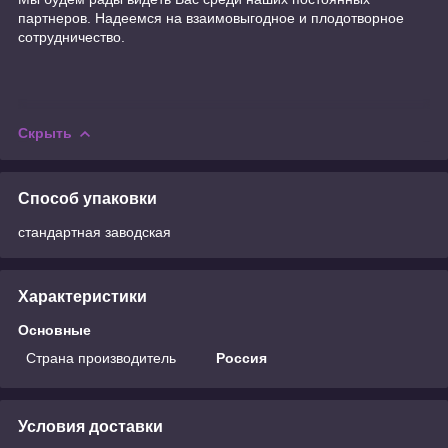
партнеров. Надеемся на взаимовыгодное и плодотворное
сотрудничество.
Скрыть
Способ упаковки
стандартная заводская
Характеристики
Основные
Страна производитель
Россия
Условия доставки