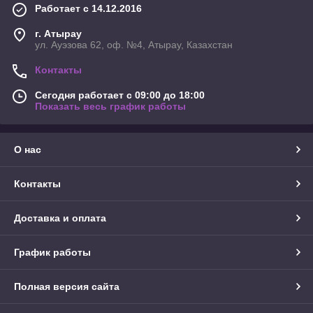
Работает с 14.12.2016
г. Атырау
ул. Ауэзова 62, оф. №4, Атырау, Казахстан
Контакты
Сегодня работает с 09:00 до 18:00
Показать весь график работы
О нас
Контакты
Доставка и оплата
График работы
Полная версия сайта