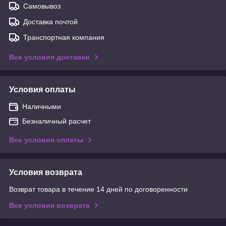
Самовывоз
Доставка почтой
Транспортная компания
Все условия доставки
Условия оплаты
Наличными
Безналичный расчет
Все условия оплаты
Условия возврата
Возврат товара в течение 14 дней по договоренности
Все условия возврата