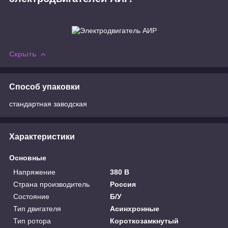
Скрыть
Способ упаковки
стандартная заводская
Характеристики
Основные
Напряжение
380 В
Страна производитель
Россия
Состояние
Б/У
Тип двигателя
Асинхронные
Тип ротора
Короткозамкнутый