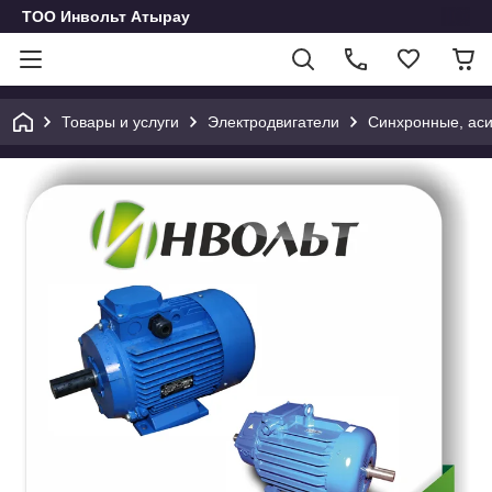
ТОО Инвольт Атырау
Товары и услуги
Электродвигатели
Синхронные, аси