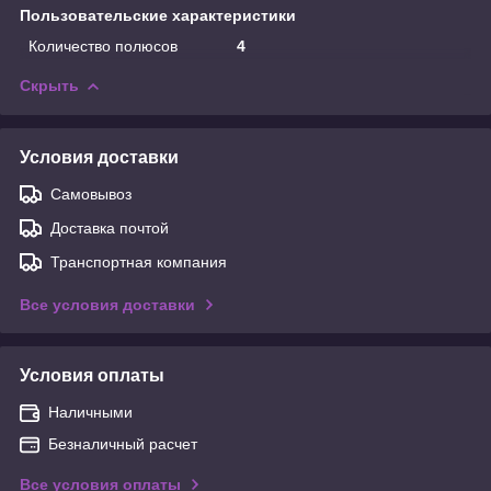
Пользовательские характеристики
Количество полюсов
4
Скрыть
Условия доставки
Самовывоз
Доставка почтой
Транспортная компания
Все условия доставки
Условия оплаты
Наличными
Безналичный расчет
Все условия оплаты