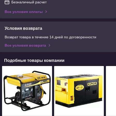
Безналичный расчет
Все условия оплаты
Условия возврата
Возврат товара в течение 14 дней по договоренности
Все условия возврата
Подобные товары компании