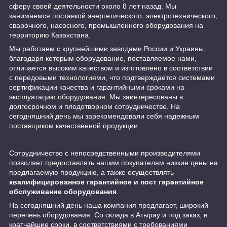
сферу своей деятельности около 8 лет назад. Мы
занимаемся поставкой энергетического, электротехнического,
сварочного, насосного, промышленного оборудования на
территорию Казахстана.
Мы работаем с крупнейшими заводами России и Украины,
благодаря которым оборудование, поставляемое нами,
отличается высоким качеством и изготовлено в соответствии
с передовыми технологиями, что подтверждается системами
сертификации качества и гарантийными сроками на
эксплуатацию оборудования. Мы заинтересованы в
долгосрочном и плодотворном сотрудничестве. На
сегодняшний день мы зарекомендовали себя надежным
поставщиком качественной продукции.
Сотрудничество с непосредственными производителями
позволяет предоставлять нашим покупателям низкие цены на
предлагаемую продукцию, а также осуществлять
квалифицированное гарантийное и пост гарантийное
обслуживание оборудования
.
На сегодняшний день наша компания предлагает, широкий
перечень оборудования. Со склада в Атырау и под заказ, в
кратчайшие сроки, в соответствиями с требованиями