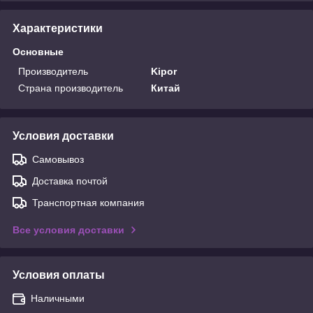
Характеристики
Основные
Производитель
Kipor
Страна производитель
Китай
Условия доставки
Самовывоз
Доставка почтой
Транспортная компания
Все условия доставки
Условия оплаты
Наличными