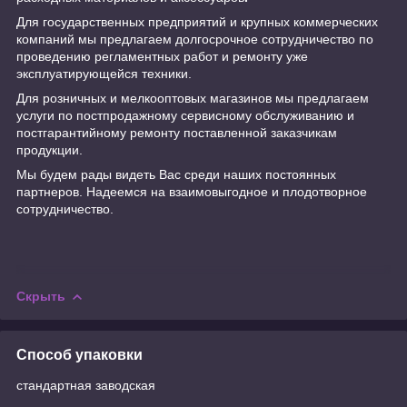
Для государственных предприятий и крупных коммерческих
компаний мы предлагаем долгосрочное сотрудничество по
проведению регламентных работ и ремонту уже
эксплуатирующейся техники.
Для розничных и мелкооптовых магазинов мы предлагаем
услуги по постпродажному сервисному обслуживанию и
постгарантийному ремонту поставленной заказчикам
продукции.
Мы будем рады видеть Вас среди наших постоянных
партнеров. Надеемся на взаимовыгодное и плодотворное
сотрудничество.
Скрыть
Способ упаковки
стандартная заводская