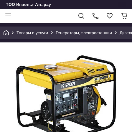
ТОО Инвольт Атырау
Товары и услуги
Генераторы, электростанции
Дизел