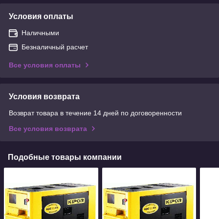
Условия оплаты
Наличными
Безналичный расчет
Все условия оплаты
Условия возврата
Возврат товара в течение 14 дней по договоренности
Все условия возврата
Подобные товары компании