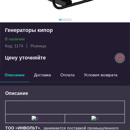
Генераторы кипор
В наличии
Код: 1174
Розница
Цену уточняйте
Описание
Доставка
Оплата
Условия возврата
Описание
ТОО «ИНBOЛbT»
, занимается поставкой промышленного