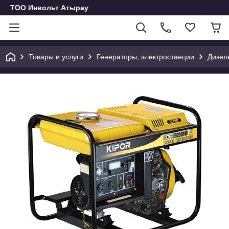
ТОО Инвольт Атырау
Товары и услуги
Генераторы, электростанции
Дизел