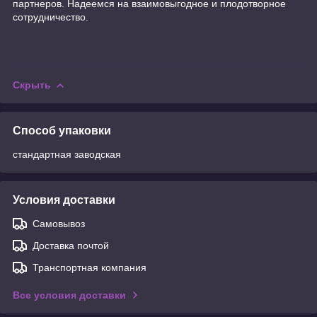
партнеров. Надеемся на взаимовыгодное и плодотворное
сотрудничество.
Скрыть
Способ упаковки
стандартная заводская
Условия доставки
Самовывоз
Доставка почтой
Транспортная компания
Все условия доставки