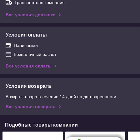
Транспортная компания
Все условия доставки
Условия оплаты
Наличными
Безналичный расчет
Все условия оплаты
Условия возврата
Возврат товара в течение 14 дней по договоренности
Все условия возврата
Подобные товары компании