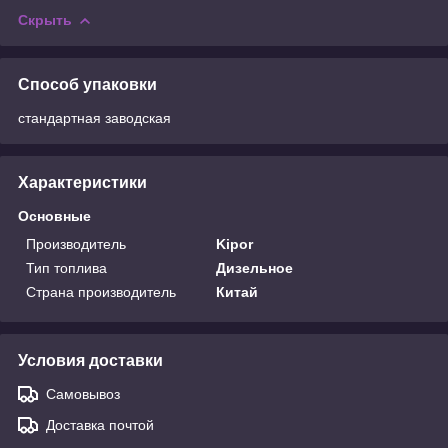
Скрыть
Способ упаковки
стандартная заводская
Характеристики
Основные
Производитель
Kipor
Тип топлива
Дизельное
Страна производитель
Китай
Условия доставки
Самовывоз
Доставка почтой