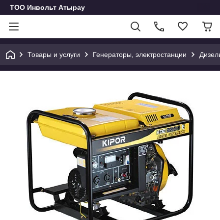
ТОО Инвольт Атырау
Товары и услуги
Генераторы, электростанции
Дизел