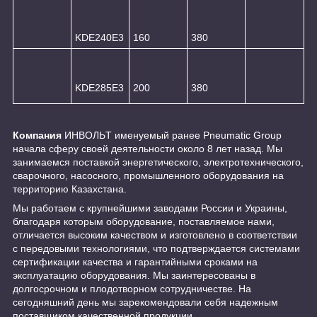
KDE240E3
160
380
KDE285E3
200
380
Компания
ИНBOЛЬT именуемый ранее Pneumatic Group
начала сферу своей деятельности около 8 лет назад. Мы
занимаемся поставкой энергетического, электротехнического,
сварочного, насосного, промышленного оборудования на
территорию Казахстана.
Мы работаем с крупнейшими заводами России и Украины,
благодаря которым оборудование, поставляемое нами,
отличается высоким качеством и изготовлено в соответствии
с передовыми технологиями, что подтверждается системами
сертификации качества и гарантийными сроками на
эксплуатацию оборудования. Мы заинтересованы в
долгосрочном и плодотворном сотрудничестве. На
сегодняшний день мы зарекомендовали себя надежным
поставщиком качественной продукции.