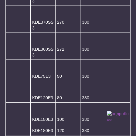
3
KDE370SS
270
380
3
KDE360SS
272
380
3
KDE75E3
50
380
KDE120E3
80
380
KDE150E3
100
380
KDE180E3
120
380