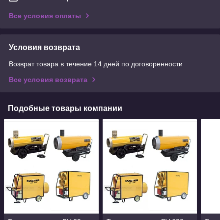
Все условия оплаты
Условия возврата
Возврат товара в течение 14 дней по договоренности
Все условия возврата
Подобные товары компании