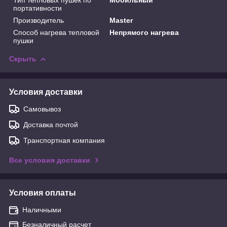
портативности
Производитель
Master
Способ нагрева тепловой
Непрямого нагрева
пушки
Скрыть
Условия доставки
Самовывоз
Доставка почтой
Транспортная компания
Все условия доставки
Условия оплаты
Наличными
Безналичный расчет