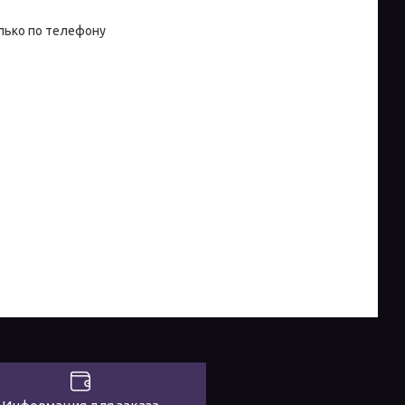
лько по телефону