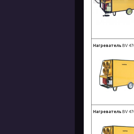
Нагреватель
BV 47
Нагреватель
BV 47