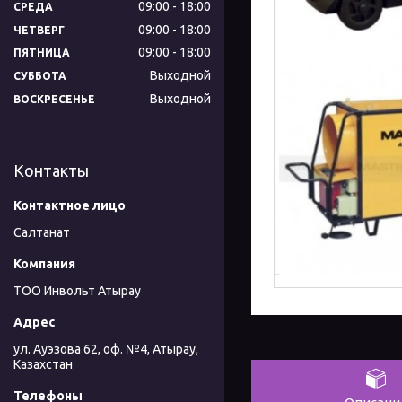
09:00
18:00
СРЕДА
09:00
18:00
ЧЕТВЕРГ
09:00
18:00
ПЯТНИЦА
Выходной
СУББОТА
Выходной
ВОСКРЕСЕНЬЕ
Контакты
Салтанат
ТОО Инвольт Атырау
ул. Ауэзова 62, оф. №4, Атырау,
Казахстан