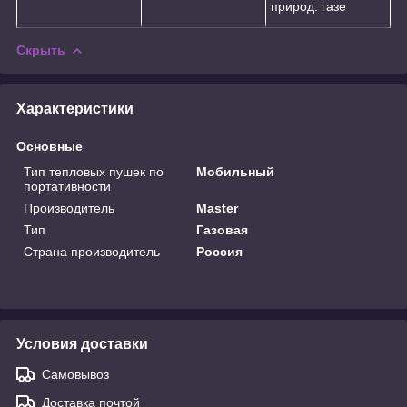
природ. газе
Скрыть
Характеристики
Основные
Тип тепловых пушек по
Мобильный
портативности
Производитель
Master
Тип
Газовая
Страна производитель
Россия
Условия доставки
Самовывоз
Доставка почтой