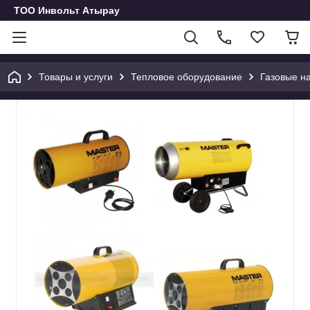
ТОО Инвольт Атырау
Товары и услуги
Тепловое оборудование
Газовые н