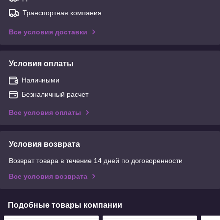
Транспортная компания
Все условия доставки
Условия оплаты
Наличными
Безналичный расчет
Все условия оплаты
Условия возврата
Возврат товара в течение 14 дней по договоренности
Все условия возврата
Подобные товары компании