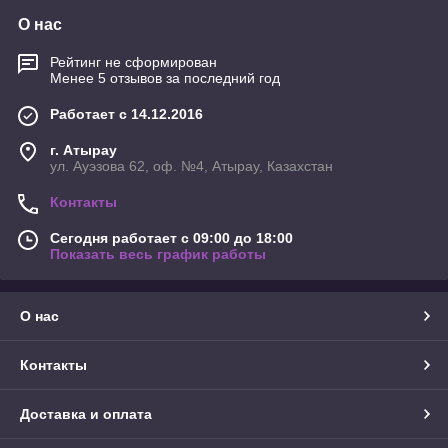
О нас
Рейтинг не сформирован
Менее 5 отзывов за последний год
Работает с 14.12.2016
г. Атырау
ул. Ауэзова 62, оф. №4, Атырау, Казахстан
Контакты
Сегодня работает с 09:00 до 18:00
Показать весь график работы
О нас
Контакты
Доставка и оплата