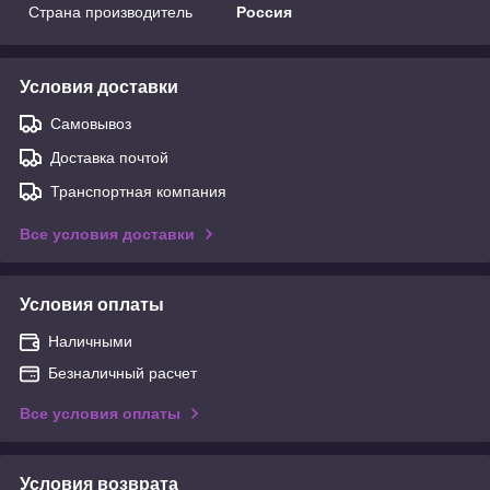
Страна производитель
Россия
Условия доставки
Самовывоз
Доставка почтой
Транспортная компания
Все условия доставки
Условия оплаты
Наличными
Безналичный расчет
Все условия оплаты
Условия возврата