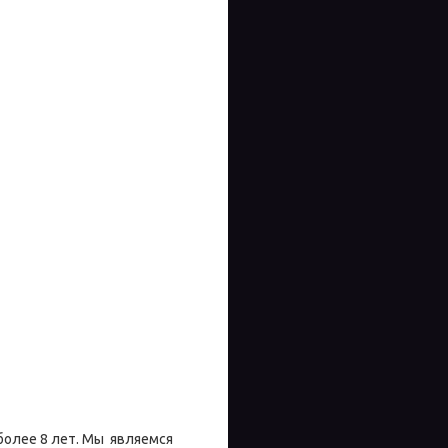
более 8 лет. Мы являемся