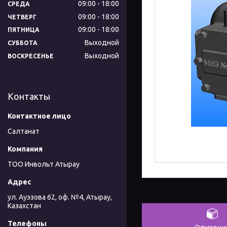
09:00
18:00
СРЕДА
09:00
18:00
ЧЕТВЕРГ
09:00
18:00
ПЯТНИЦА
Выходной
СУББОТА
Выходной
ВОСКРЕСЕНЬЕ
Контакты
Салтанат
ТОО Инвольт Атырау
ул. Ауэзова 62, оф. №4, Атырау,
Казахстан