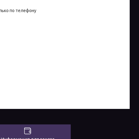
лько по телефону