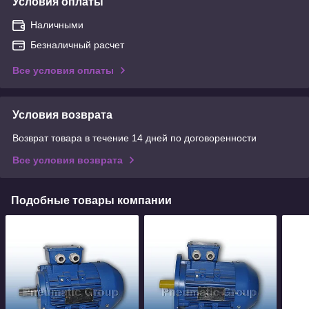
Условия оплаты
Наличными
Безналичный расчет
Все условия оплаты
Условия возврата
Возврат товара в течение 14 дней по договоренности
Все условия возврата
Подобные товары компании