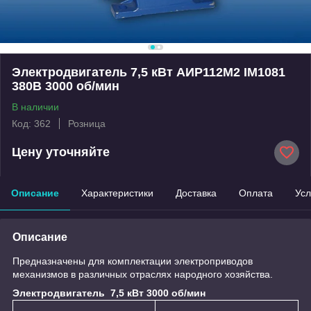
Электродвигатель 7,5 кВт АИР112М2 IM1081
380B 3000 об/мин
В наличии
Код: 362
Розница
Цену уточняйте
Описание
Характеристики
Доставка
Оплата
Усл
Описание
Предназначены для комплектации электроприводов
механизмов в различных отраслях народного хозяйства.
Электродвигатель 7,5 кВт 3000 об/мин