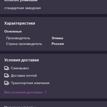
стандартная заводская
Характеристики
Основные
Производитель
Элмаш
Страна производитель
Россия
Условия доставки
Самовывоз
Доставка почтой
Транспортная компания
Все условия доставки