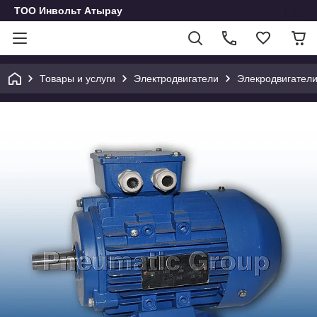
ТОО Инвольт Атырау
Товары и услуги
Электродвигатели
Элекродвигатели