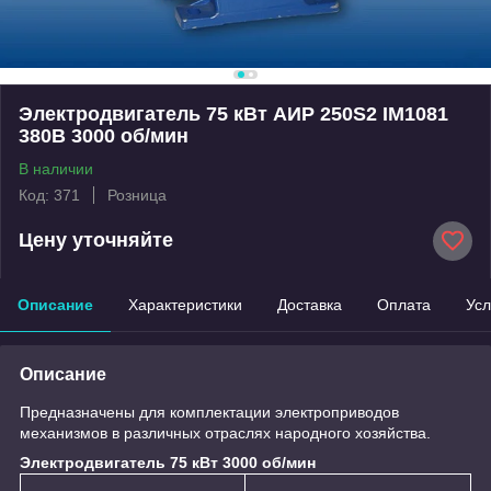
Электродвигатель 75 кВт АИР 250S2 IM1081
380B 3000 об/мин
В наличии
Код: 371
Розница
Цену уточняйте
Описание
Характеристики
Доставка
Оплата
Усл
Описание
Предназначены для комплектации электроприводов
механизмов в различных отраслях народного хозяйства.
Электродвигатель 75 кВт 3000 об/мин