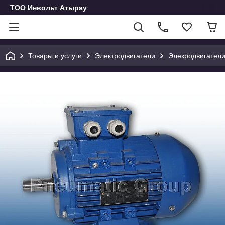
ТОО Инвольт Атырау
Товары и услуги
Электродвигатели
Элекродвигатели