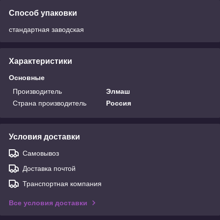
Способ упаковки
стандартная заводская
Характеристики
Основные
Производитель
Элмаш
Страна производитель
Россия
Условия доставки
Самовывоз
Доставка почтой
Транспортная компания
Все условия доставки