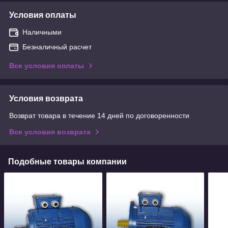
Условия оплаты
Наличными
Безналичный расчет
Все условия оплаты
Условия возврата
Возврат товара в течение 14 дней по договоренности
Все условия возврата
Подобные товары компании