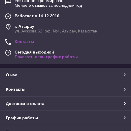
Рейтинг не сформирован
Менее 5 отзывов за последний год
Работает с 14.12.2016
г. Атырау
ул. Ауэзова 62, оф. №4, Атырау, Казахстан
Контакты
Сегодня выходной
Показать весь график работы
О нас
Контакты
Доставка и оплата
График работы