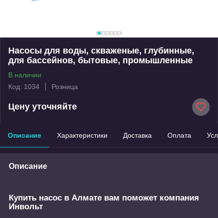
Насосы для воды, скваженые, глубинные,
для бассейнов, бытовые, промышленные
В наличии
Код: 1034
Розница
Цену уточняйте
Описание
Характеристики
Доставка
Оплата
Усл
Описание
Купить насос в Алмате вам поможет компания
Инвольт