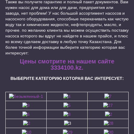
Также вы получите гарантию и полный пакет документов. Вам
нужен насос для дома или для дачи, предприятия или
завода, нет проблем! У нас большой ассортимент насосов и
насосного оборудования, способные перекачивать как чистую
воду так и химические жидкости, нефтепродукты, масло, и
прочее. по желанию клиента мы можем осуществить поставку
насоса которого вы вдруг не найдете в нашем прайсе, и плюс
ко всему сделаем доставку в любую точку Казахстана. Для
более точной информации выберите категорию которая вас
интересует:
Цены смотрите на нашем сайте
3334100.kz.
ВЫБЕРИТЕ КАТЕГОРИЮ КОТОРАЯ ВАС ИНТЕРЕСУЕТ: