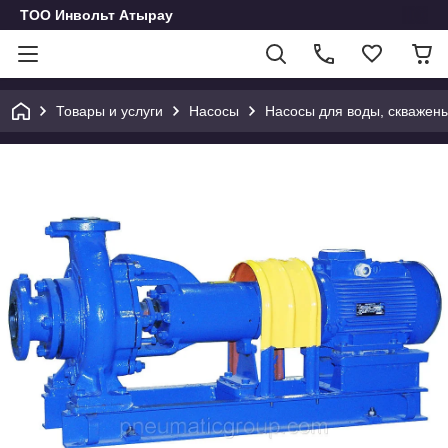
ТОО Инвольт Атырау
Товары и услуги
Насосы
Насосы для воды, скважен