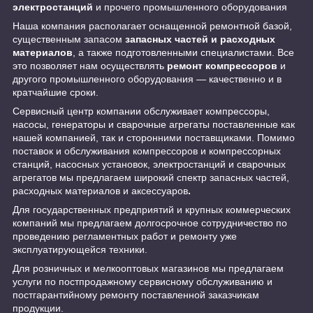
электростанций
и прочего промышленного оборудования
Наша компания располагает оснащенной ремонтной базой,
существенным запасом
запасных частей и расходных
материалов
, а также подготовленными специалистами. Все
это позволяет нам осуществлять
ремонт компрессоров
и
другого промышленного оборудования ― качественно и в
кратчайшие сроки.
Сервисный центр компании обслуживает компрессоры,
насосы, генераторы и сварочные агрегаты поставленные как
нашей компанией, так и сторонними поставщиками. Помимо
поставок и обслуживания компрессоров и компрессорных
станций, насосных установок, электростанций и сварочных
агрегатов мы предлагаем широкий спектр запасных частей,
расходных материалов и аксессуаров
.
Для государственных предприятий и крупных коммерческих
компаний мы предлагаем долгосрочное сотрудничество по
проведению регламентных работ и ремонту уже
эксплуатирующейся техники.
Для розничных и мелкооптовых магазинов мы предлагаем
услуги по постпродажному сервисному обслуживанию и
постгарантийному ремонту поставленной заказчикам
продукции.