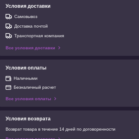
Условия доставки
Самовывоз
Доставка почтой
Транспортная компания
Все условия доставки
Условия оплаты
Наличными
Безналичный расчет
Все условия оплаты
Условия возврата
Возврат товара в течение 14 дней по договоренности
Все условия возврата