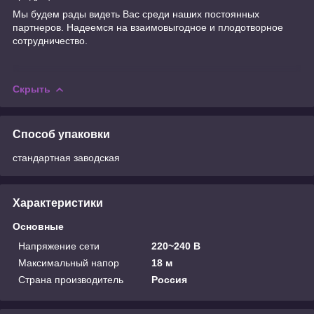
Мы будем рады видеть Вас среди наших постоянных
партнеров. Надеемся на взаимовыгодное и плодотворное
сотрудничество.
Скрыть
Способ упаковки
стандартная заводская
Характеристики
Основные
Напряжение сети
220~240 В
Максимальный напор
18 м
Страна производитель
Россия