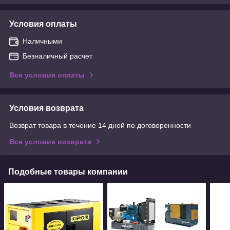
Условия оплаты
Наличными
Безналичный расчет
Все условия оплаты
Условия возврата
Возврат товара в течение 14 дней по договоренности
Все условия возврата
Подобные товары компании