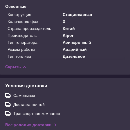
Основные
Конструкция
Стационарная
Количество фаз
3
Страна производитель
Китай
Производитель
Kipor
Тип генератора
Асинхронный
Режим работы
Аварийный
Тип топлива
Дизельное
Скрыть
Условия доставки
Самовывоз
Доставка почтой
Транспортная компания
Все условия доставки