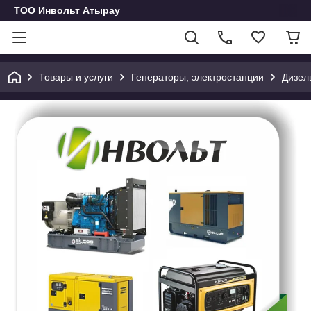
ТОО Инвольт Атырау
Товары и услуги
Генераторы, электростанции
Дизел