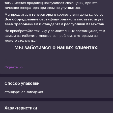
таких местах продавец накручивает свою цены, при это
качество генератора при этом не улучшиться.
Мы предлагаем
генераторы
в соответствии цена-качество.
Все оборудование сертифицировано и соответствует
всем требованиям и стандартам республики Казахстан
Не приобретайте технику у сомнительных поставщиков, тем
самым вы избежите множество проблем, с которыми вы
можете столкнуться.
Мы заботимся о наших клиентах!
Скрыть
Способ упаковки
стандартная заводская
Характеристики