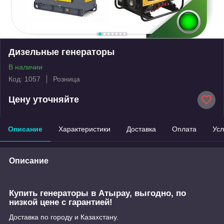
Дизельные генераторы
В наличии
Код: 1057
Розница
Цену уточняйте
Описание
Характеристики
Доставка
Оплата
Усл
Описание
Купить генераторы в Атырау, выгодно, по
низкой цене с гарантией!
Доставка по городу и Казахстану.