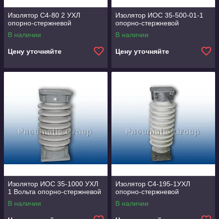
Изолятор С4-80 2 УХЛ
Изолятор ИОС 35-500-01-1
опорно-стержневой
опорно-стержневой
В наличии
В наличии
Цену уточняйте
Цену уточняйте
Изолятор ИОС 35-1000 УХЛ
Изолятор С4-195-1УХЛ
1 Вольта опорно-стержневой
опорно-стержневой
В наличии
В наличии