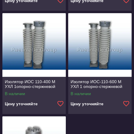
Цену уточняйте
Цену уточняйте
Изолятор ИОС 110-400 М
Изолятор ИОС-110-600 М
УХЛ 1опорно-стержневой
УХЛ 1 опорно-стержневой
В наличии
В наличии
Цену уточняйте
Цену уточняйте