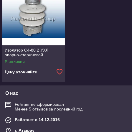
Изолятор С4-80 2 УХЛ
опорно-стержневой
В наличии
Цену уточняйте
О нас
Рейтинг не сформирован
Менее 5 отзывов за последний год
Работает с 14.12.2016
г. Атырау