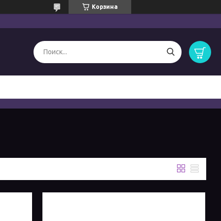
Корзина