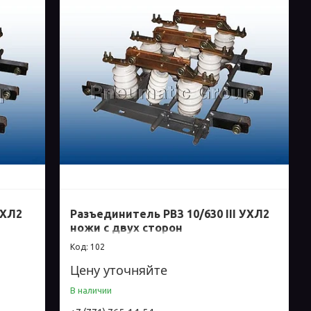
УХЛ2
Разъединитель РВЗ 10/630 III УХЛ2
ножи с двух сторон
102
Цену уточняйте
В наличии