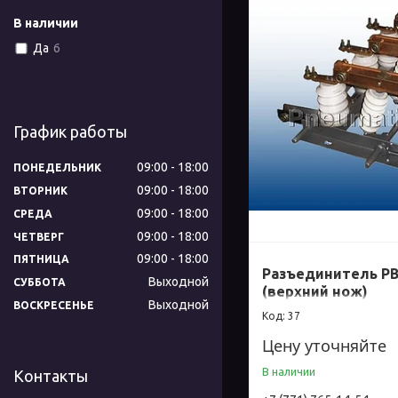
В наличии
Да
6
График работы
09:00
18:00
ПОНЕДЕЛЬНИК
09:00
18:00
ВТОРНИК
09:00
18:00
СРЕДА
09:00
18:00
ЧЕТВЕРГ
09:00
18:00
ПЯТНИЦА
Разъединитель РВЗ
Выходной
СУББОТА
(верхний нож)
Выходной
ВОСКРЕСЕНЬЕ
37
Цену уточняйте
В наличии
Контакты