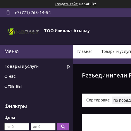
Создать сайт
на Satu.kz
+7 (771) 765-14-54
ТОО Инвольт Атырау
Главная
Товары и услуг
Товары и услуги
Разъединители 
О нас
Отзывы
Фильтры
Цена