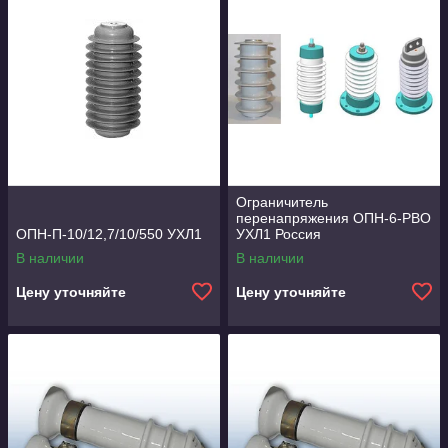
Ограничитель
перенапряжения ОПН-6-РВО
ОПН-П-10/12,7/10/550 УХЛ1
УХЛ1 Россия
В наличии
В наличии
Цену уточняйте
Цену уточняйте