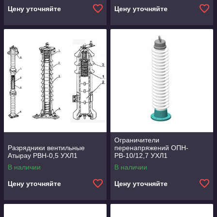
Цену уточняйте
Цену уточняйте
Ограничители
Разрядники вентильные
перенапряжений ОПН-
Атырау РВН-0,5 УХЛ1
РВ-10/12,7 УХЛ1
В наличии
В наличии
Цену уточняйте
Цену уточняйте