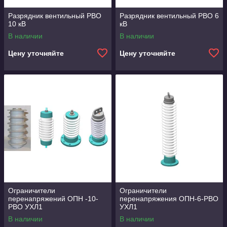
Разрядник вентильный РВО
Разрядник вентильный РВО 6
10 кВ
кВ
В наличии
В наличии
Цену уточняйте
Цену уточняйте
Ограничители
Ограничители
перенапряжений ОПН -10-
перенапряжения ОПН-6-РВО
РВО УХЛ1
УХЛ1
В наличии
В наличии