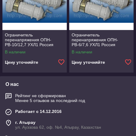
Ограничитель
Ограничитель
перенапряжения ОПН-
перенапряжения ОПН-
РВ-10/12,7 УХЛ1 Россия
РВ-6/7,6 УХЛ1 Россия
В наличии
В наличии
Цену уточняйте
Цену уточняйте
О нас
Рейтинг не сформирован
Менее 5 отзывов за последний год
Работает с 14.12.2016
г. Атырау
ул. Ауэзова 62, оф. №4, Атырау, Казахстан