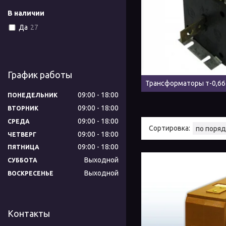
В наличии
Да
27
График работы
Трансформаторы т-0,66
09:00
18:00
ПОНЕДЕЛЬНИК
09:00
18:00
ВТОРНИК
09:00
18:00
СРЕДА
09:00
18:00
ЧЕТВЕРГ
09:00
18:00
ПЯТНИЦА
Выходной
СУББОТА
Выходной
ВОСКРЕСЕНЬЕ
Контакты