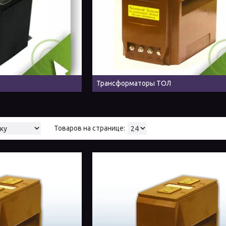
Трансформаторы ТОЛ