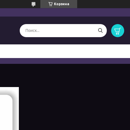
Корзина