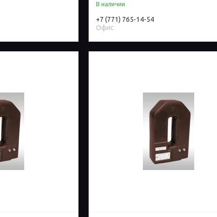
В наличии
+7 (771) 765-14-54
Офис