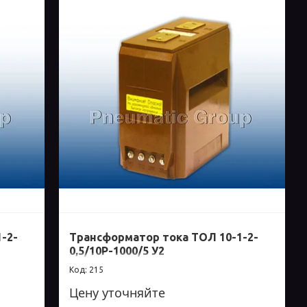
-2-
Трансформатор тока ТОЛ 10-1-2-
0,5/10Р-1000/5 У2
215
Цену уточняйте