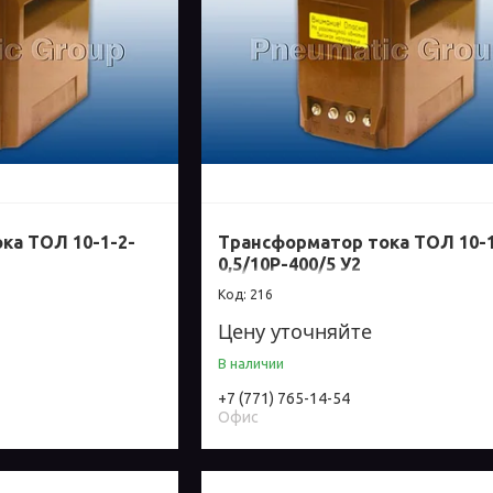
ка ТОЛ 10-1-2-
Трансформатор тока ТОЛ 10-1
0,5/10Р-400/5 У2
216
Цену уточняйте
В наличии
+7 (771) 765-14-54
Офис