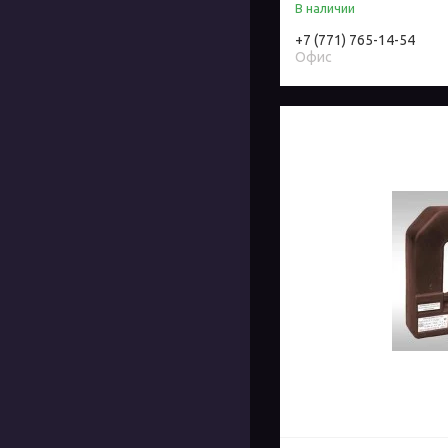
В наличии
+7 (771) 765-14-54
Офис