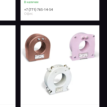
В наличии
+7 (771) 765-14-54
Офис