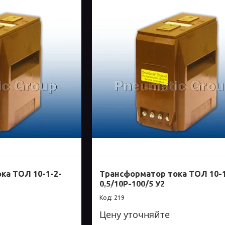
ка ТОЛ 10-1-2-
Трансформатор тока ТОЛ 10-1
0,5/10Р-100/5 У2
219
Цену уточняйте