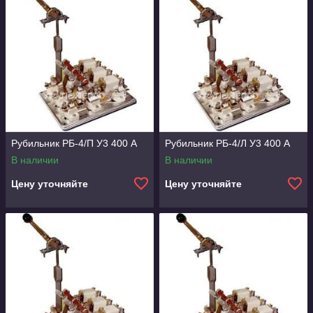
Рубильник РБ-4/П У3 400 А
Рубильник РБ-4/Л У3 400 А
В наличии
В наличии
Цену уточняйте
Цену уточняйте