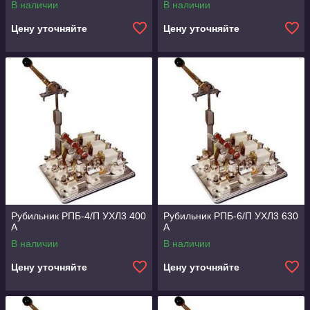
В наличии
В наличии
Цену уточняйте
Цену уточняйте
Рубильник РПБ-4/П УХЛ3 400
Рубильник РПБ-6/П УХЛ3 630
А
А
В наличии
В наличии
Цену уточняйте
Цену уточняйте