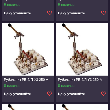
В наличии
В наличии
Цену уточняйте
Цену уточняйте
Рубильник РБ-2/П У3 250 А
Рубильник РБ-2/Л У3 250 А
В наличии
В наличии
Цену уточняйте
Цену уточняйте