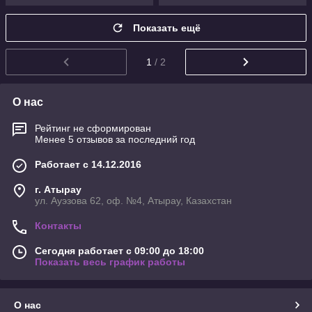
Показать ещё
1
/ 2
О нас
Рейтинг не сформирован
Менее 5 отзывов за последний год
Работает с 14.12.2016
г. Атырау
ул. Ауэзова 62, оф. №4, Атырау, Казахстан
Контакты
Сегодня работает с 09:00 до 18:00
Показать весь график работы
О нас