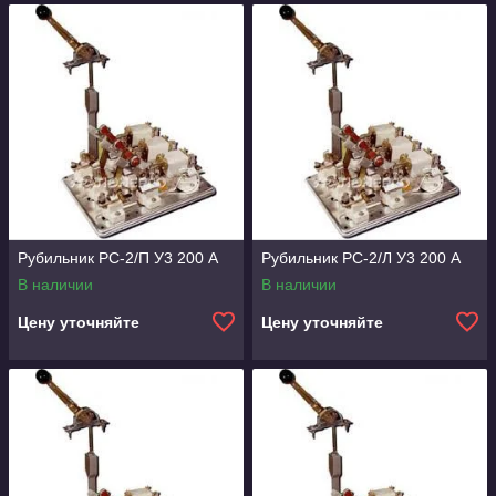
Рубильник РС-2/П У3 200 А
Рубильник РС-2/Л У3 200 А
В наличии
В наличии
Цену уточняйте
Цену уточняйте