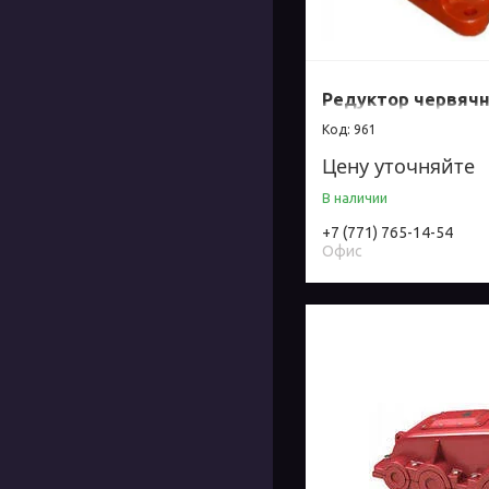
Редуктор червячн
961
Цену уточняйте
В наличии
+7 (771) 765-14-54
Офис