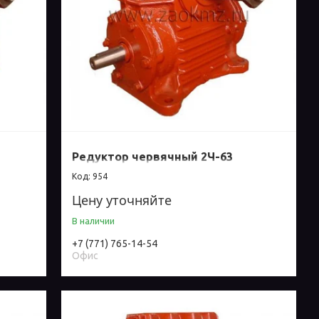
Редуктор червячный 2Ч-63
954
Цену уточняйте
В наличии
+7 (771) 765-14-54
Офис