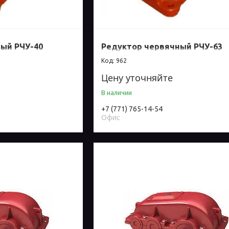
ый РЧУ-40
Редуктор червячный РЧУ-63
962
Цену уточняйте
В наличии
+7 (771) 765-14-54
Офис