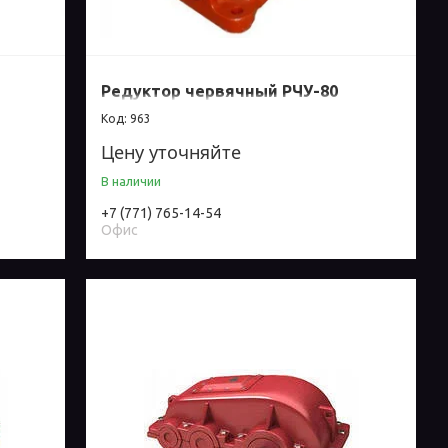
Редуктор червячный РЧУ-80
963
Цену уточняйте
В наличии
+7 (771) 765-14-54
Офис