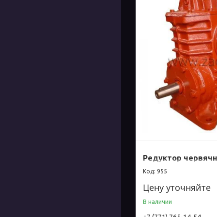
Редуктор червячн
955
Цену уточняйте
В наличии