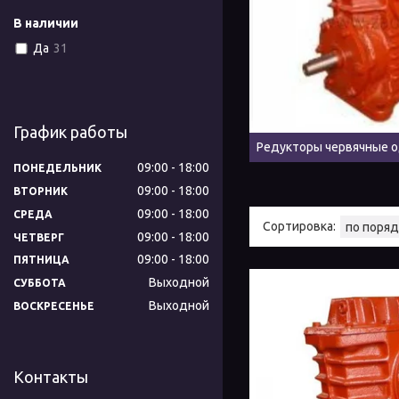
В наличии
Да
31
График работы
Редукторы червячные 
09:00
18:00
ПОНЕДЕЛЬНИК
09:00
18:00
ВТОРНИК
09:00
18:00
СРЕДА
09:00
18:00
ЧЕТВЕРГ
09:00
18:00
ПЯТНИЦА
Выходной
СУББОТА
Выходной
ВОСКРЕСЕНЬЕ
Контакты