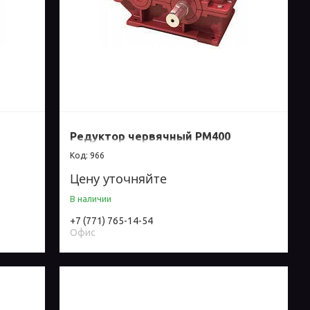
Редуктор червячный РМ400
966
Цену уточняйте
В наличии
+7 (771) 765-14-54
Офис