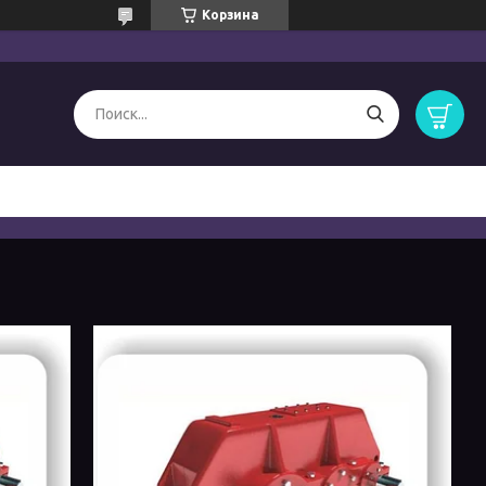
Корзина