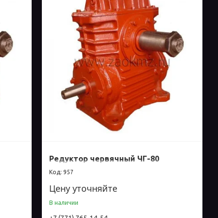
Редуктор червячный ЧГ-80
957
Цену уточняйте
В наличии