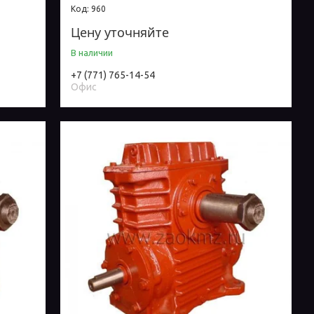
960
Цену уточняйте
В наличии
+7 (771) 765-14-54
Офис