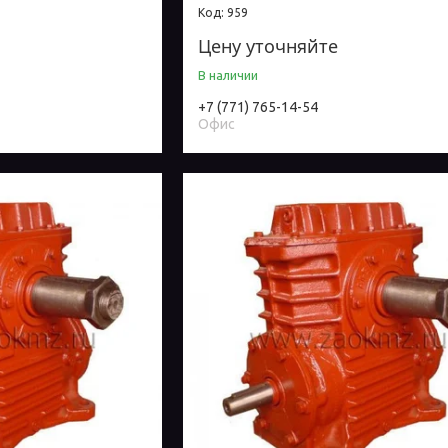
959
Цену уточняйте
В наличии
+7 (771) 765-14-54
Офис