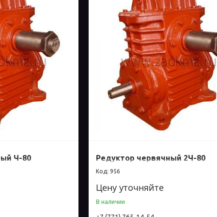
ый Ч-80
Редуктор червячный 2Ч-80
956
Цену уточняйте
В наличии